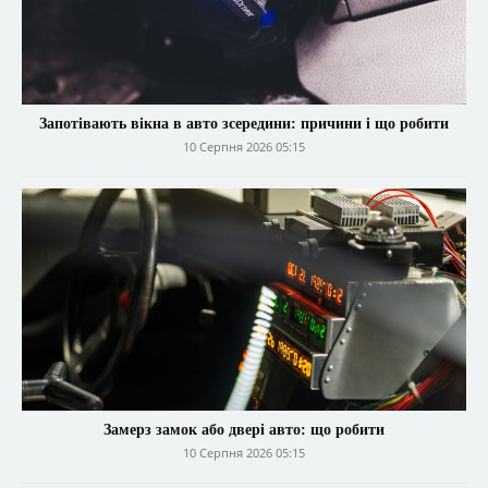
Запотівають вікна в авто зсередини: причини і що робити
10 Серпня 2026 05:15
Замерз замок або двері авто: що робити
10 Серпня 2026 05:15