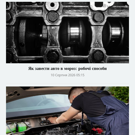
Як завести авто в мороз: робочі способи
10 Серпня 2026 05:15