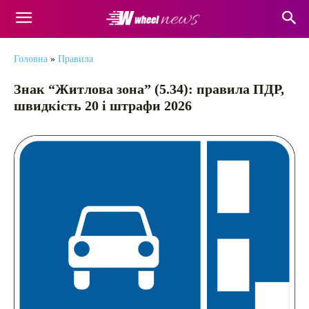
Головна
»
Правила
Знак “Житлова зона” (5.34): правила ПДР,
швидкість 20 і штрафи 2026