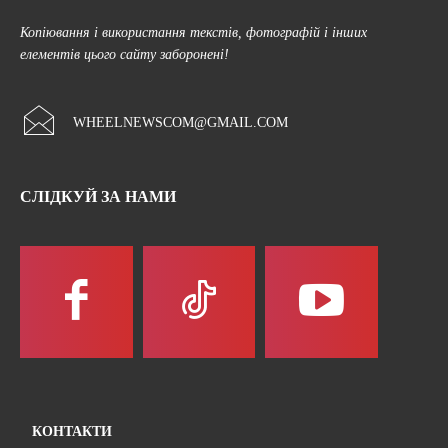
Копіювання і використання текстів, фотографій і інших
елементів цього сайту заборонені!
WHEELNEWSCOM@GMAIL.COM
СЛІДКУЙ ЗА НАМИ
КОНТАКТИ