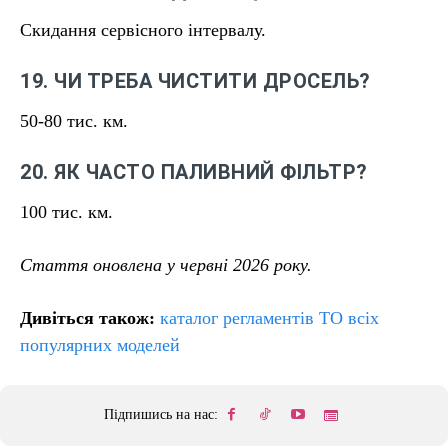
Скидання сервісного інтервалу.
19. ЧИ ТРЕБА ЧИСТИТИ ДРОСЕЛЬ?
50-80 тис. км.
20. ЯК ЧАСТО ПАЛИВНИЙ ФІЛЬТР?
100 тис. км.
Стаття оновлена у червні 2026 року.
Дивіться також:
каталог регламентів ТО всіх
популярних моделей
Підпишись на нас: