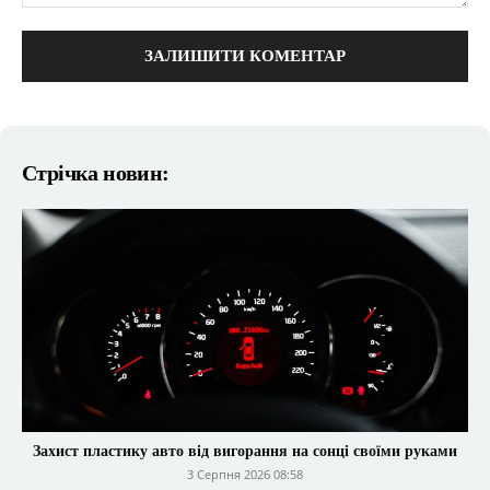
коментарі:
Стрічка новин:
Захист пластику авто від вигорання на сонці своїми руками
3 Серпня 2026 08:58