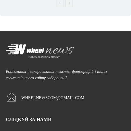
Копіювання і використання текстів, фотографій і інших
елементів цього сайту заборонені!
WHEELNEWSCOM@GMAIL.COM
СЛІДКУЙ ЗА НАМИ