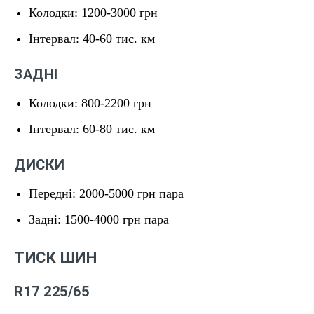
Колодки: 1200-3000 грн
Інтервал: 40-60 тис. км
ЗАДНІ
Колодки: 800-2200 грн
Інтервал: 60-80 тис. км
ДИСКИ
Передні: 2000-5000 грн пара
Задні: 1500-4000 грн пара
ТИСК ШИН
R17 225/65