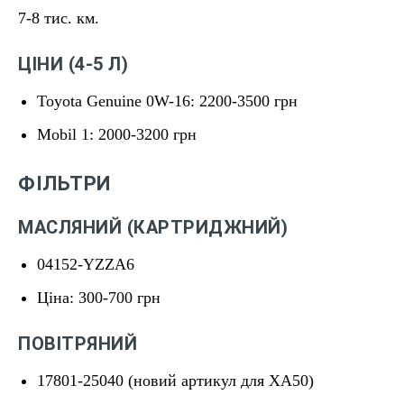
7-8 тис. км.
ЦІНИ (4-5 Л)
Toyota Genuine 0W-16: 2200-3500 грн
Mobil 1: 2000-3200 грн
ФІЛЬТРИ
МАСЛЯНИЙ (КАРТРИДЖНИЙ)
04152-YZZA6
Ціна: 300-700 грн
ПОВІТРЯНИЙ
17801-25040 (новий артикул для XA50)