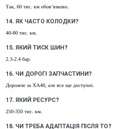
Так, 60 тис. км обовʼязково.
14. ЯК ЧАСТО КОЛОДКИ?
40-80 тис. км.
15. ЯКИЙ ТИСК ШИН?
2.3-2.4 бар.
16. ЧИ ДОРОГІ ЗАПЧАСТИНИ?
Дорожче за XA40, але все ще доступні.
17. ЯКИЙ РЕСУРС?
250-350 тис. км.
18. ЧИ ТРЕБА АДАПТАЦІЯ ПІСЛЯ ТО?