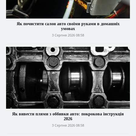
Як почистити салон авто своїми руками в домашніх
умовах
3 Серпня 2026 08:58
Як вивести плями з оббивки авто: покрокова інструкція
2026
3 Серпня 2026 08:58