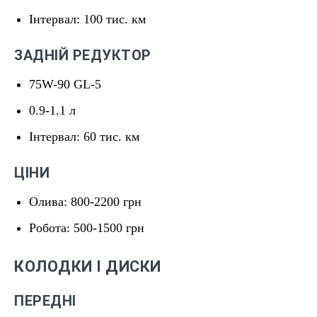
Інтервал: 100 тис. км
ЗАДНІЙ РЕДУКТОР
75W-90 GL-5
0.9-1.1 л
Інтервал: 60 тис. км
ЦІНИ
Олива: 800-2200 грн
Робота: 500-1500 грн
КОЛОДКИ І ДИСКИ
ПЕРЕДНІ