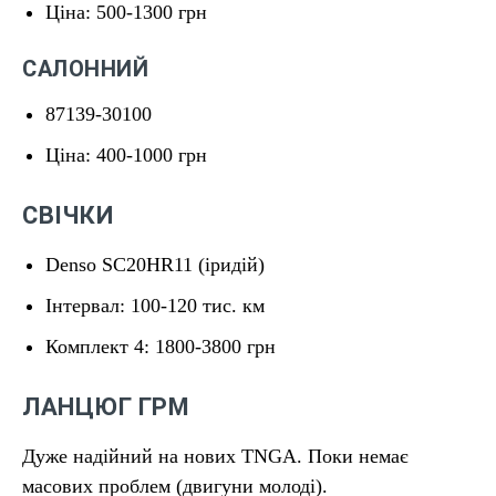
Ціна: 500-1300 грн
САЛОННИЙ
87139-30100
Ціна: 400-1000 грн
СВІЧКИ
Denso SC20HR11 (іридій)
Інтервал: 100-120 тис. км
Комплект 4: 1800-3800 грн
ЛАНЦЮГ ГРМ
Дуже надійний на нових TNGA. Поки немає
масових проблем (двигуни молоді).