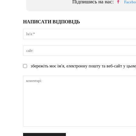
Підпишись на нас:
Faceb
НАПИСАТИ ВІДПОВІДЬ
збережіть моє ім'я, електронну пошту та веб-сайт у цьом
коментарі: