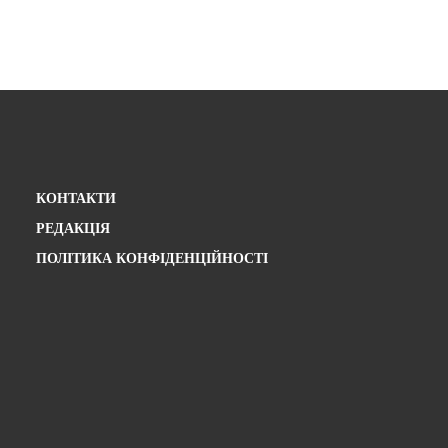
КОНТАКТИ
РЕДАКЦІЯ
ПОЛІТИКА КОНФІДЕНЦІЙНОСТІ