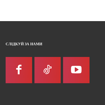
СЛІДКУЙ ЗА НАМИ