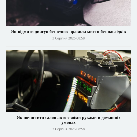
Як відмити двигун безпечно: правила миття без наслідків
3 Серпня 2026 08:58
Як почистити салон авто своїми руками в домашніх
умовах
3 Серпня 2026 08:58