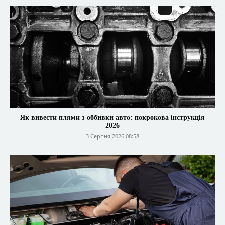
Як вивести плями з оббивки авто: покрокова інструкція
2026
3 Серпня 2026 08:58