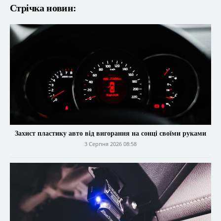
Стрічка новин:
Захист пластику авто від вигорання на сонці своїми руками
3 Серпня 2026 08:58