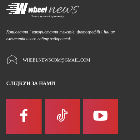
Копіювання і використання текстів, фотографій і інших
елементів цього сайту заборонені!
WHEELNEWSCOM@GMAIL.COM
СЛІДКУЙ ЗА НАМИ