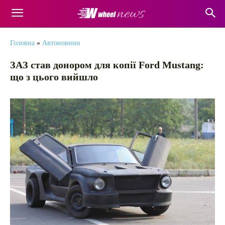
Головна
»
Автоновини
ЗАЗ став донором для копії Ford Mustang:
що з цього вийшло