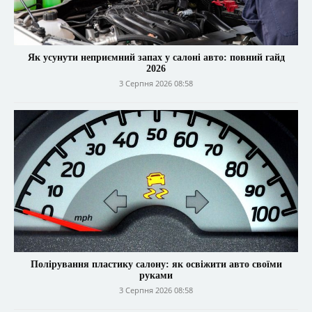
Як усунути неприємний запах у салоні авто: повний гайд
2026
3 Серпня 2026 08:58
Полірування пластику салону: як освіжити авто своїми
руками
3 Серпня 2026 08:58