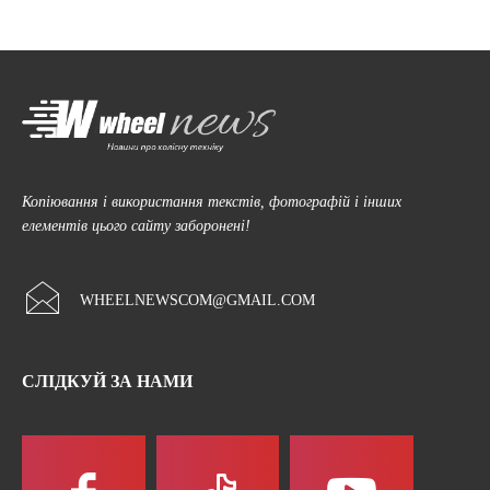
Копіювання і використання текстів, фотографій і інших
елементів цього сайту заборонені!
WHEELNEWSCOM@GMAIL.COM
СЛІДКУЙ ЗА НАМИ