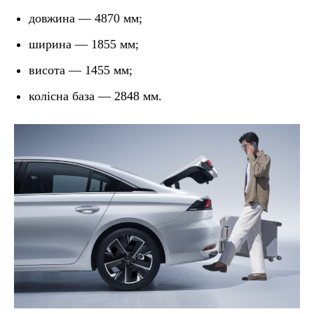
довжина — 4870 мм;
ширина — 1855 мм;
висота — 1455 мм;
колісна база — 2848 мм.