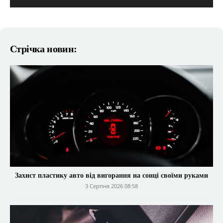
Стрічка новин:
Захист пластику авто від вигорання на сонці своїми руками
3 Серпня 2026 08:58