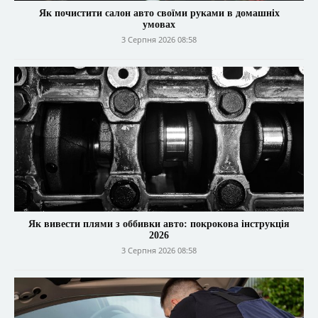
Як почистити салон авто своїми руками в домашніх
умовах
3 Серпня 2026 08:58
Як вивести плями з оббивки авто: покрокова інструкція
2026
3 Серпня 2026 08:58