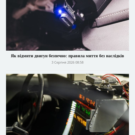
Як відмити двигун безпечно: правила миття без наслідків
3 Серпня 2026 08:58