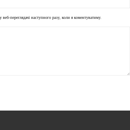
у веб-переглядачі наступного разу, коли я коментуватиму.