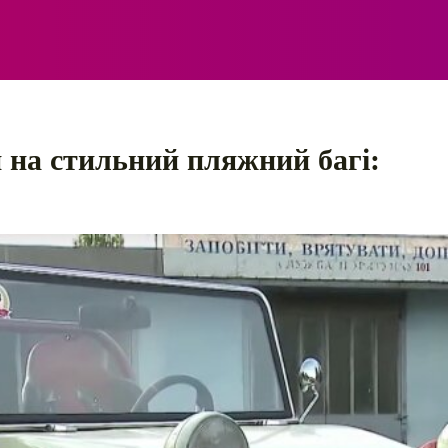
ЕЛЕКТРО
АВТОПРИГОДИ
ПОРАДИ
ПРАВИЛ
 на стильний пляжний багі: