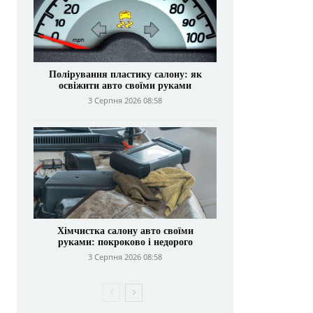
Полірування пластику салону: як
освіжити авто своїми руками
3 Серпня 2026 08:58
Хімчистка салону авто своїми
руками: покроково і недорого
3 Серпня 2026 08:58