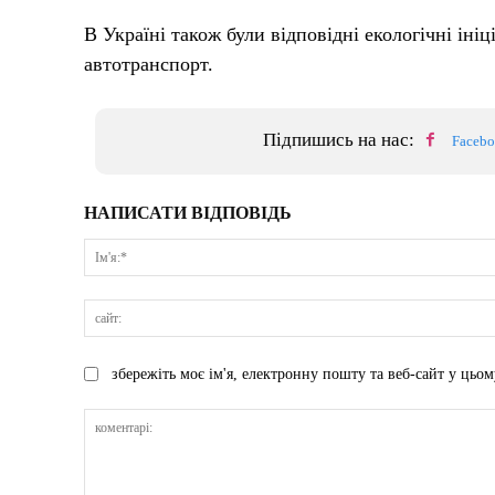
В Україні також були відповідні екологічні іні
автотранспорт.
Підпишись на нас:
Faceb
НАПИСАТИ ВІДПОВІДЬ
збережіть моє ім'я, електронну пошту та веб-сайт у цьом