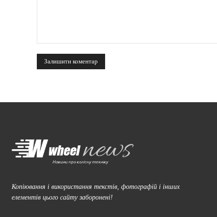
коментарі:
Копіювання і використання текстів, фотографій і інших
елементів цього сайту заборонені!