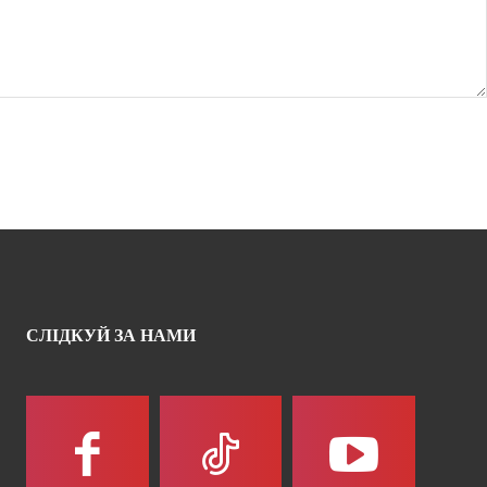
СЛІДКУЙ ЗА НАМИ