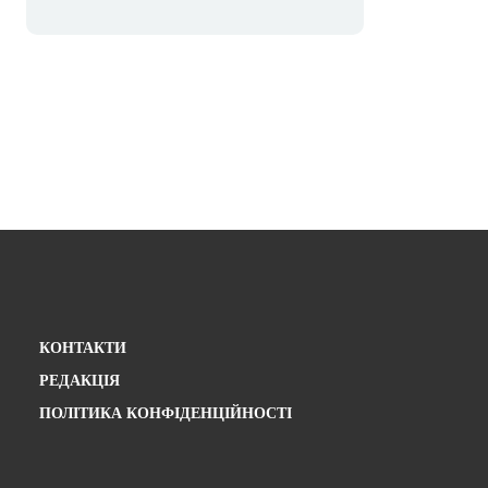
КОНТАКТИ
РЕДАКЦІЯ
ПОЛІТИКА КОНФІДЕНЦІЙНОСТІ