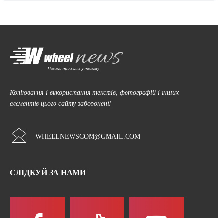
Копіювання і використання текстів, фотографій і інших
елементів цього сайту заборонені!
WHEELNEWSCOM@GMAIL.COM
СЛІДКУЙ ЗА НАМИ