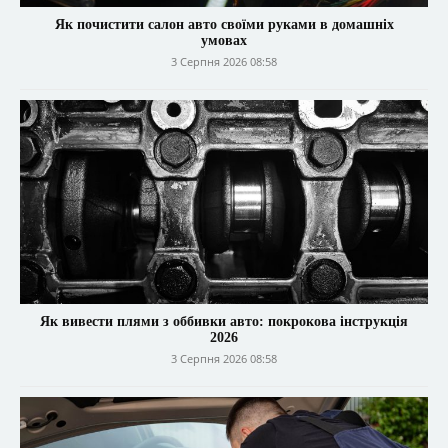
Як почистити салон авто своїми руками в домашніх
умовах
3 Серпня 2026 08:58
Як вивести плями з оббивки авто: покрокова інструкція
2026
3 Серпня 2026 08:58