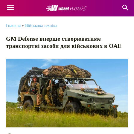
Головна
»
Військова техніка
GM Defense вперше створюватиме
транспортні засоби для військових в ОАЕ