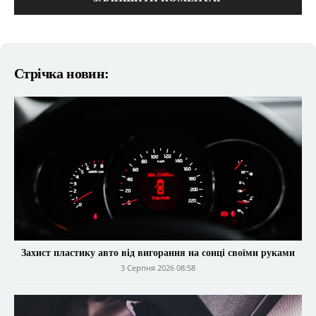
Стрічка новин:
Захист пластику авто від вигорання на сонці своїми руками
3 Серпня 2026 08:58