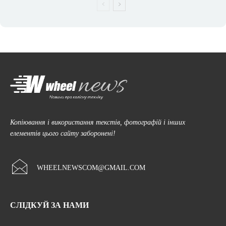
Копіювання і використання текстів, фотографій і інших
елементів цього сайту заборонені!
WHEELNEWSCOM@GMAIL.COM
СЛІДКУЙ ЗА НАМИ