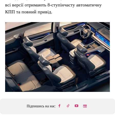
всі версії отримають 8-ступінчасту автоматичну
КПП та повний привід.
Підпишись на нас: