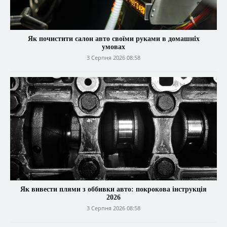
Як почистити салон авто своїми руками в домашніх
умовах
3 Серпня 2026 08:58
Як вивести плями з оббивки авто: покрокова інструкція
2026
3 Серпня 2026 08:58