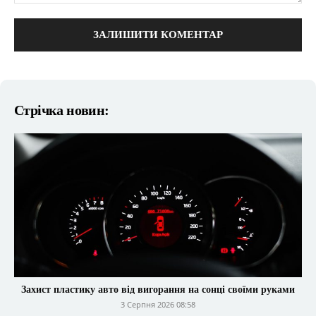
коментарі:
Стрічка новин:
Захист пластику авто від вигорання на сонці своїми руками
3 Серпня 2026 08:58