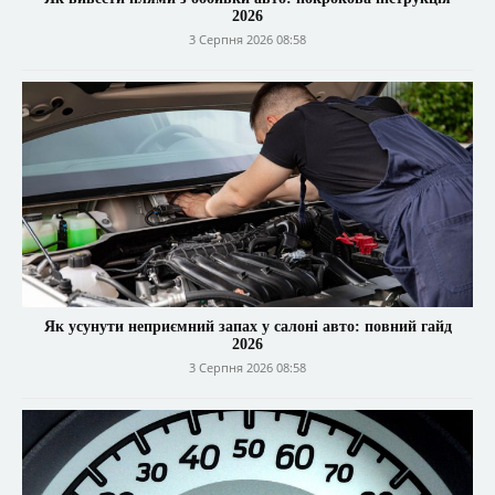
2026
3 Серпня 2026 08:58
Як усунути неприємний запах у салоні авто: повний гайд
2026
3 Серпня 2026 08:58