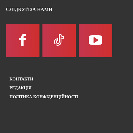
СЛІДКУЙ ЗА НАМИ
КОНТАКТИ
РЕДАКЦІЯ
ПОЛІТИКА КОНФІДЕНЦІЙНОСТІ