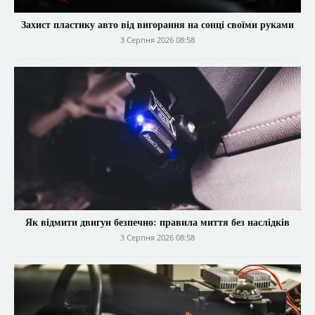
Захист пластику авто від вигорання на сонці своїми руками
3 Серпня 2026 08:58
Як відмити двигун безпечно: правила миття без наслідків
3 Серпня 2026 08:58