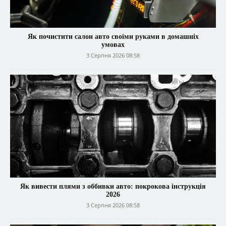
Як почистити салон авто своїми руками в домашніх
умовах
3 Серпня 2026 08:58
Як вивести плями з оббивки авто: покрокова інструкція
2026
3 Серпня 2026 08:58