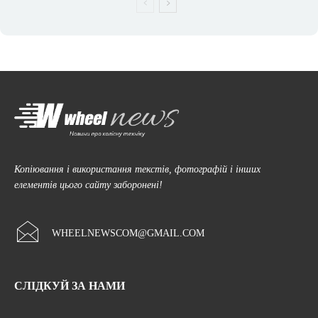
Копіювання і використання текстів, фотографій і інших
елементів цього сайту заборонені!
WHEELNEWSCOM@GMAIL.COM
СЛІДКУЙ ЗА НАМИ