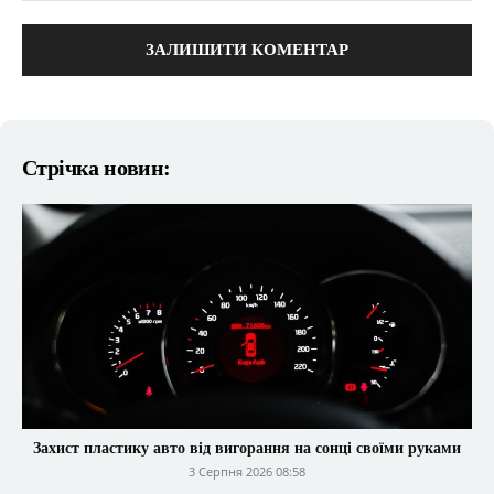
коментарі:
Стрічка новин:
Захист пластику авто від вигорання на сонці своїми руками
3 Серпня 2026 08:58