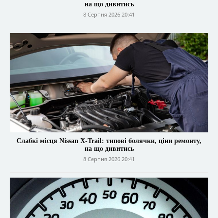
на що дивитись
8 Серпня 2026 20:41
Слабкі місця Nissan X-Trail: типові болячки, ціни ремонту,
на що дивитись
8 Серпня 2026 20:41