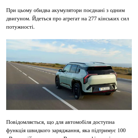
При цьому обидва акумулятори поєднані з одним
двигуном. Йдеться про агрегат на 277 кінських сил
потужності.
Повідомляється, що для автомобіля доступна
функція швидкого заряджання, яка підтримує 100