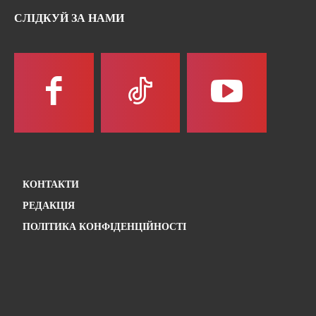
СЛІДКУЙ ЗА НАМИ
КОНТАКТИ
РЕДАКЦІЯ
ПОЛІТИКА КОНФІДЕНЦІЙНОСТІ