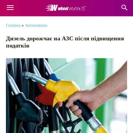
Головна
»
Автоновини
Дизель дорожчає на АЗС після підвищення
податків