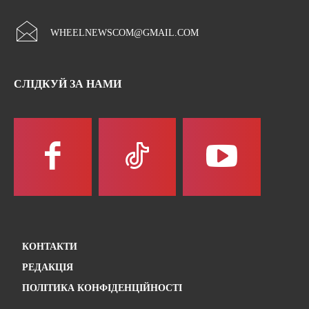
WHEELNEWSCOM@GMAIL.COM
СЛІДКУЙ ЗА НАМИ
КОНТАКТИ
РЕДАКЦІЯ
ПОЛІТИКА КОНФІДЕНЦІЙНОСТІ