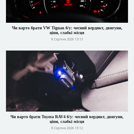
Чи варто брати VW Tiguan б/у: чесний вердикт, двигуни,
ціни, слабкі місця
8 Серпня 2026 13:13
Чи варто брати Toyota RAV4 б/у: чесний вердикт, двигуни,
ціни, слабкі місця
8 Серпня 2026 13:12