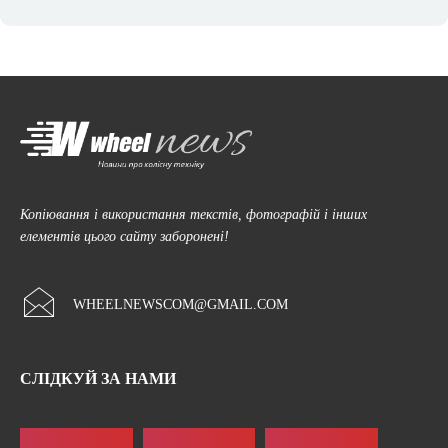
Копіювання і використання текстів, фотографій і інших
елементів цього сайту заборонені!
WHEELNEWSCOM@GMAIL.COM
СЛІДКУЙ ЗА НАМИ