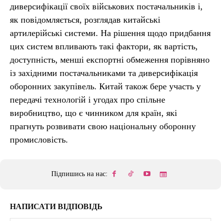
диверсифікації своїх військових постачальників і,
як повідомляється, розглядав китайські
артилерійські системи. На рішення щодо придбання
цих систем впливають такі фактори, як вартість,
доступність, менші експортні обмеження порівняно
із західними постачальниками та диверсифікація
оборонних закупівель. Китай також бере участь у
передачі технологій і угодах про спільне
виробництво, що є чинником для країн, які
прагнуть розвивати свою національну оборонну
промисловість.
Підпишись на нас:
НАПИСАТИ ВІДПОВІДЬ