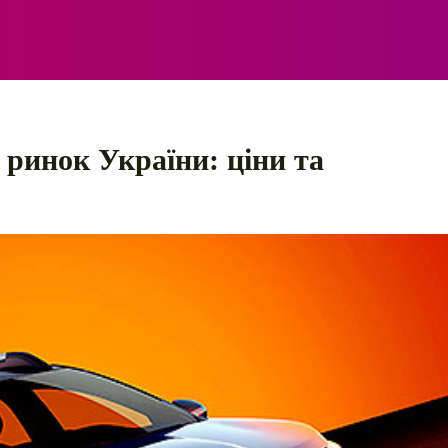
ЕЛЕКТРО
АВТОПРИГОДИ
ПОРАДИ
ПРАВИЛ
 ринок України: ціни та