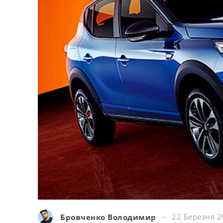
Бровченко Володимир
22 Березня 2