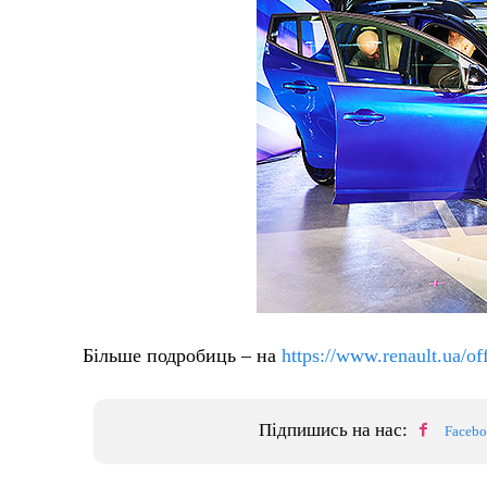
Більше подробиць – на
https://www.renault.ua/of
Підпишись на нас:
Faceb