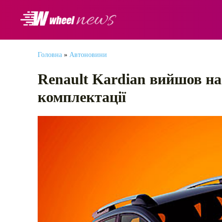
АВТОНОВИНИ
Головна
»
Автоновини
Renault Kardian вийшов на
комплектації