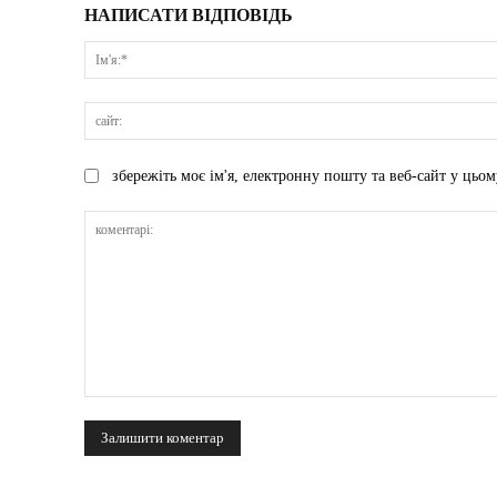
НАПИСАТИ ВІДПОВІДЬ
збережіть моє ім'я, електронну пошту та веб-сайт у цьом
коментарі: