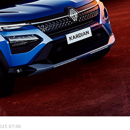
025 07:00