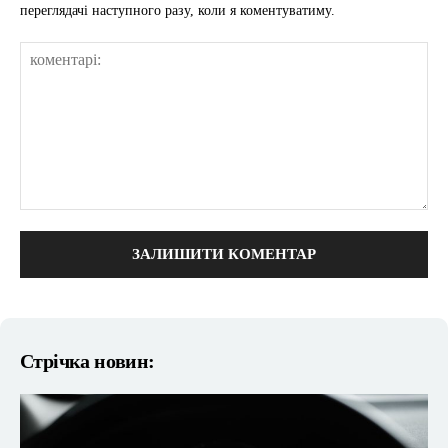
переглядачі наступного разу, коли я коментуватиму.
коментарі:
Стрічка новин: