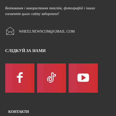
Копіювання і використання текстів, фотографій і інших
елементів цього сайту заборонені!
WHEELNEWSCOM@GMAIL.COM
СЛІДКУЙ ЗА НАМИ
КОНТАКТИ