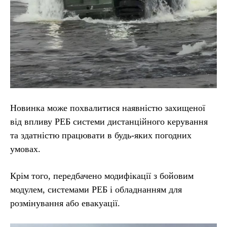
Новинка може похвалитися наявністю захищеної
від впливу РЕБ системи дистанційного керування
та здатністю працювати в будь-яких погодних
умовах.
Крім того, передбачено модифікації з бойовим
модулем, системами РЕБ і обладнанням для
розмінування або евакуації.