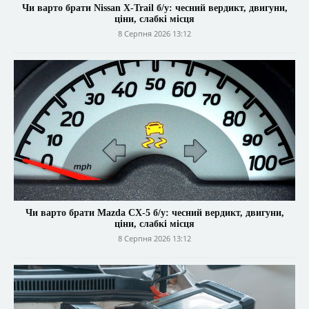
Чи варто брати Nissan X-Trail б/у: чесний вердикт, двигуни,
ціни, слабкі місця
8 Серпня 2026 13:12
Чи варто брати Mazda CX-5 б/у: чесний вердикт, двигуни,
ціни, слабкі місця
8 Серпня 2026 13:12