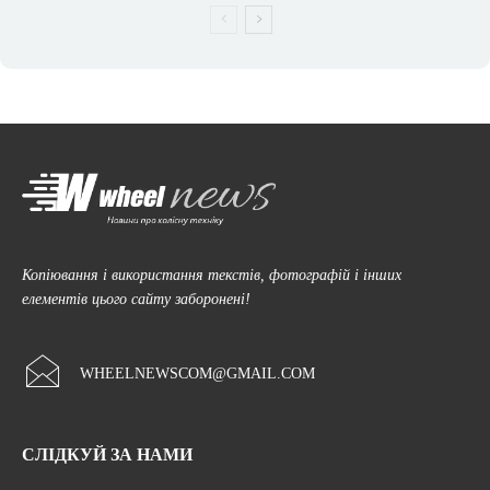
Копіювання і використання текстів, фотографій і інших
елементів цього сайту заборонені!
WHEELNEWSCOM@GMAIL.COM
СЛІДКУЙ ЗА НАМИ