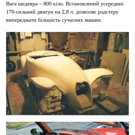
Вага шедевра – 800 кіло. Встановлений усередині
170-сильний двигун на 2,8 л. дозволяє родстеру
випереджати більшість сучасних машин.