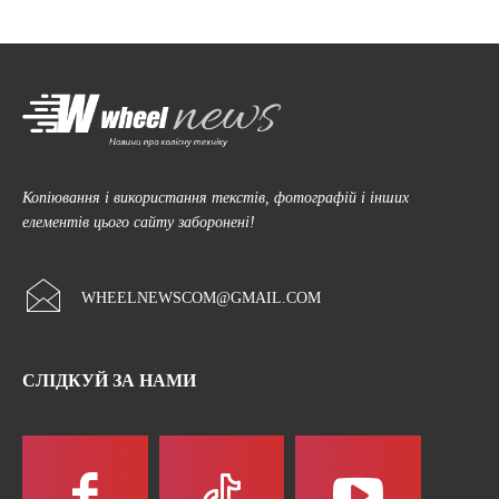
Копіювання і використання текстів, фотографій і інших
елементів цього сайту заборонені!
WHEELNEWSCOM@GMAIL.COM
СЛІДКУЙ ЗА НАМИ