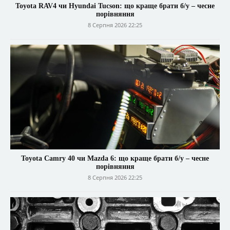
Toyota RAV4 чи Hyundai Tucson: що краще брати б/у – чесне
порівняння
8 Серпня 2026 22:25
Toyota Camry 40 чи Mazda 6: що краще брати б/у – чесне
порівняння
8 Серпня 2026 22:25