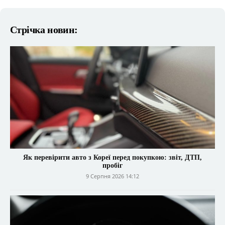
Стрічка новин:
Як перевірити авто з Кореї перед покупкою: звіт, ДТП,
пробіг
9 Серпня 2026 14:12