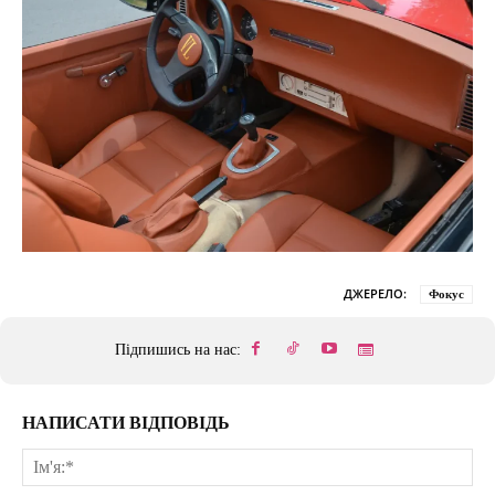
ДЖЕРЕЛО:
Фокус
Підпишись на нас:
НАПИСАТИ ВІДПОВІДЬ
Ім'