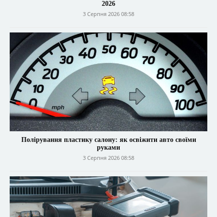
2026
3 Серпня 2026 08:58
Полірування пластику салону: як освіжити авто своїми
руками
3 Серпня 2026 08:58