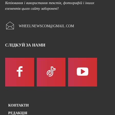
Копіювання і використання текстів, фотографій і інших
елементів цього сайту заборонені!
WHEELNEWSCOM@GMAIL.COM
СЛІДКУЙ ЗА НАМИ
КОНТАКТИ
РЕДАКЦІЯ