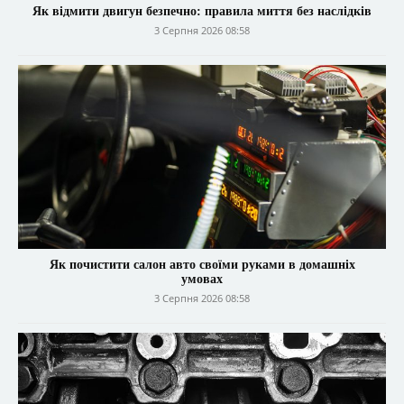
Як відмити двигун безпечно: правила миття без наслідків
3 Серпня 2026 08:58
Як почистити салон авто своїми руками в домашніх
умовах
3 Серпня 2026 08:58