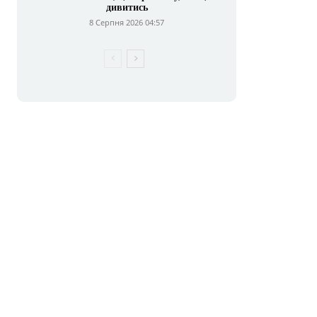
дивитись
8 Серпня 2026 04:57