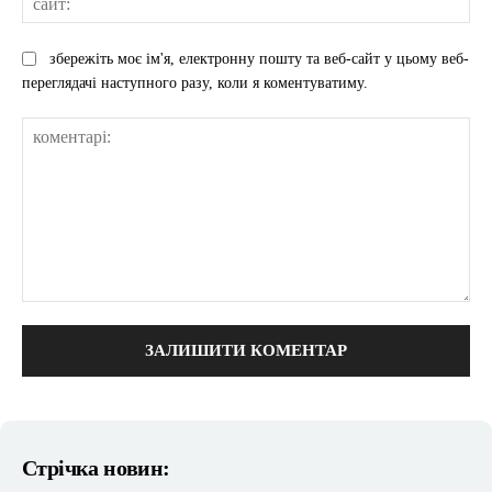
збережіть моє ім'я, електронну пошту та веб-сайт у цьому веб-
переглядачі наступного разу, коли я коментуватиму.
коментарі:
Стрічка новин: