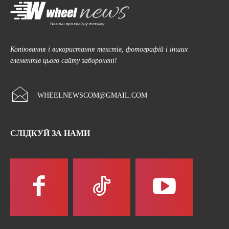
Копіювання і використання текстів, фотографій і інших
елементів цього сайту заборонені!
WHEELNEWSCOM@GMAIL.COM
СЛІДКУЙ ЗА НАМИ