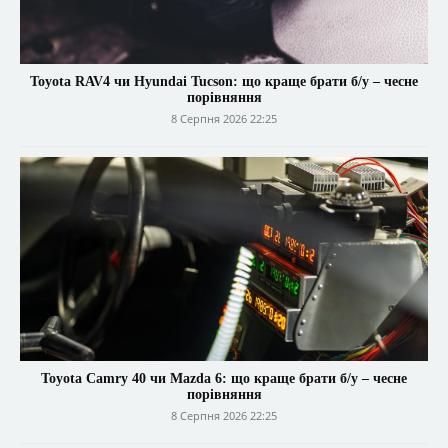
Toyota RAV4 чи Hyundai Tucson: що краще брати б/у – чесне
порівняння
8 Серпня 2026 22:25
Toyota Camry 40 чи Mazda 6: що краще брати б/у – чесне
порівняння
8 Серпня 2026 22:25