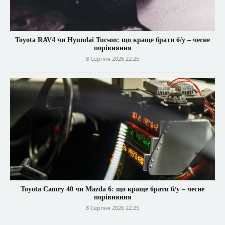
Toyota RAV4 чи Hyundai Tucson: що краще брати б/у – чесне
порівняння
8 Серпня 2026 22:25
Toyota Camry 40 чи Mazda 6: що краще брати б/у – чесне
порівняння
8 Серпня 2026 22:25