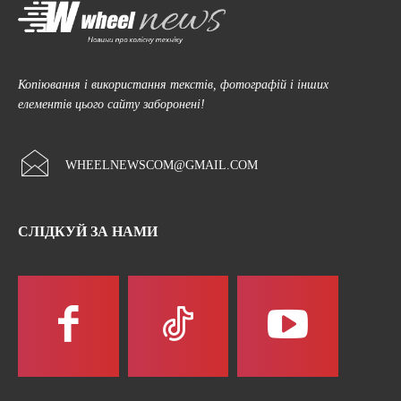
Копіювання і використання текстів, фотографій і інших
елементів цього сайту заборонені!
WHEELNEWSCOM@GMAIL.COM
СЛІДКУЙ ЗА НАМИ