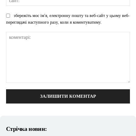
збережіть моє ім'я, електронну пошту та веб-сайт у цьому веб-
переглядачі наступного разу, коли я коментуватиму.
коментарі:
Стрічка новин: