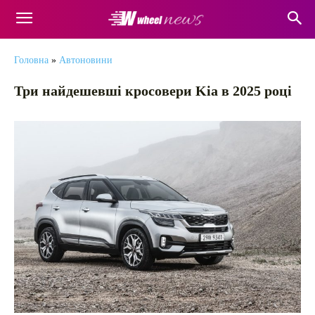
Головна
»
Автоновини
Три найдешевші кросовери Kia в 2025 році