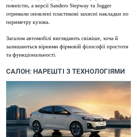
повністю, а версії Sandero Stepway та Jogger
отримали оновлені пластикові захисні накладки по
периметру кузова.
Загалом автомобілі виглядають свіжіше, хоча й
залишаються вірними фірмовій філософії простоти
та функціональності.
САЛОН: НАРЕШТІ З ТЕХНОЛОГІЯМИ