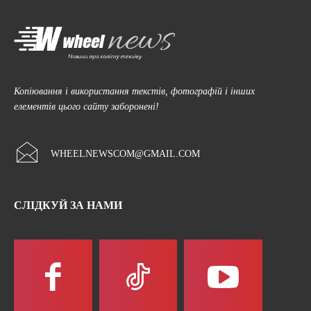
Копіювання і використання текстів, фотографій і інших
елементів цього сайту заборонені!
WHEELNEWSCOM@GMAIL.COM
СЛІДКУЙ ЗА НАМИ