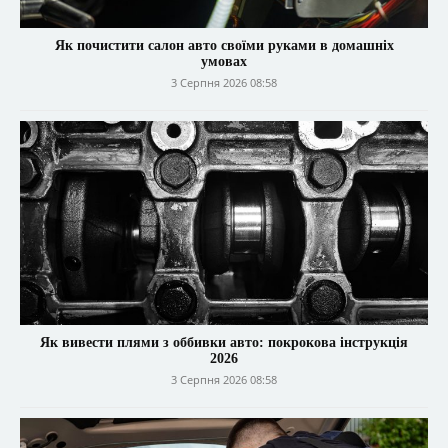
Як почистити салон авто своїми руками в домашніх
умовах
3 Серпня 2026 08:58
Як вивести плями з оббивки авто: покрокова інструкція
2026
3 Серпня 2026 08:58