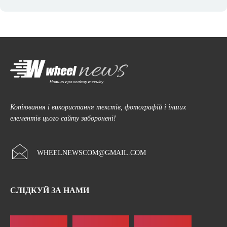
Копіювання і використання текстів, фотографій і інших
елементів цього сайту заборонені!
WHEELNEWSCOM@GMAIL.COM
СЛІДКУЙ ЗА НАМИ