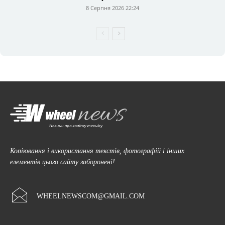
8 Серпня 2026 22:24
Копіювання і використання текстів, фотографій і інших
елементів цього сайту заборонені!
WHEELNEWSCOM@GMAIL.COM