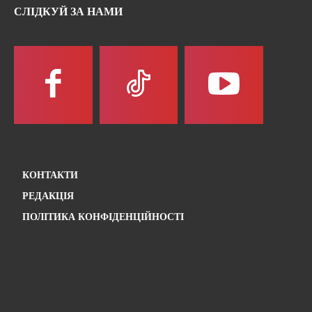
СЛІДКУЙ ЗА НАМИ
КОНТАКТИ
РЕДАКЦІЯ
ПОЛІТИКА КОНФІДЕНЦІЙНОСТІ