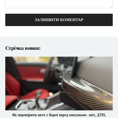
коментарі:
Стрічка новин:
Як перевірити авто з Кореї перед покупкою: звіт, ДТП,