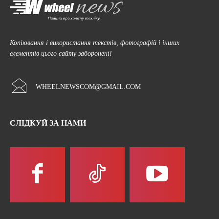
Копіювання і використання текстів, фотографій і інших
елементів цього сайту заборонені!
WHEELNEWSCOM@GMAIL.COM
СЛІДКУЙ ЗА НАМИ