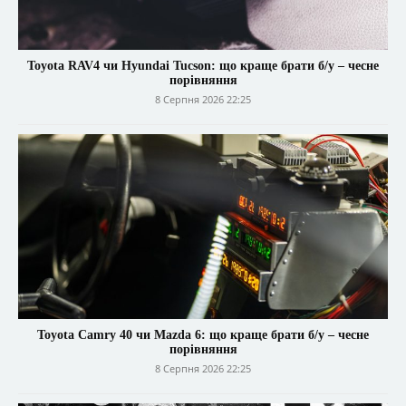
Toyota RAV4 чи Hyundai Tucson: що краще брати б/у – чесне
порівняння
8 Серпня 2026 22:25
Toyota Camry 40 чи Mazda 6: що краще брати б/у – чесне
порівняння
8 Серпня 2026 22:25