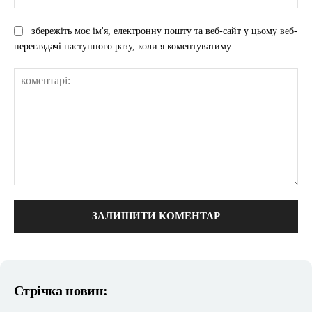
збережіть моє ім'я, електронну пошту та веб-сайт у цьому веб-
переглядачі наступного разу, коли я коментуватиму.
коментарі:
Стрічка новин: