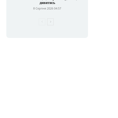
дивитись
8 Серпня 2026 04:57