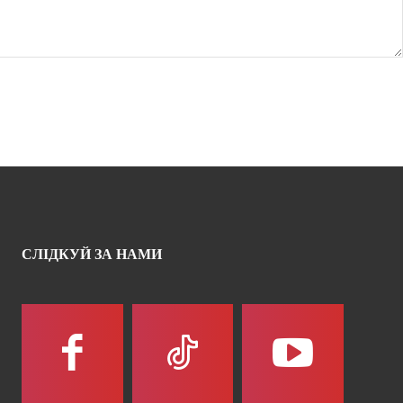
СЛІДКУЙ ЗА НАМИ