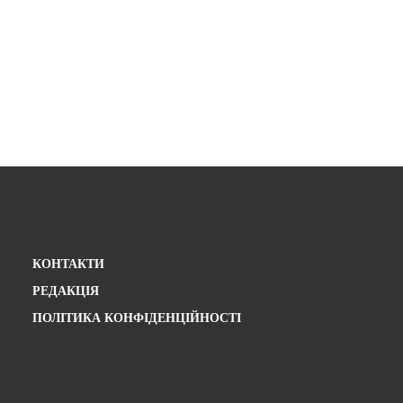
КОНТАКТИ
РЕДАКЦІЯ
ПОЛІТИКА КОНФІДЕНЦІЙНОСТІ