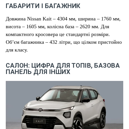
ГАБАРИТИ І БАГАЖНИК
Довжина Nissan Kait – 4304 мм, ширина – 1760 мм,
висота – 1605 мм, колісна база – 2620 мм. Для
компактного кросовера це стандартні розміри.
Об’єм багажника – 432 літри, що цілком пристойно
для класу.
САЛОН: ЦИФРА ДЛЯ ТОПІВ, БАЗОВА
ПАНЕЛЬ ДЛЯ ІНШИХ