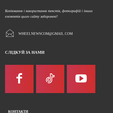
Копіювання і використання текстів, фотографій і інших
елементів цього сайту заборонені!
WHEELNEWSCOM@GMAIL.COM
СЛІДКУЙ ЗА НАМИ
КОНТАКТИ