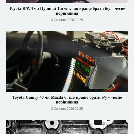
Toyota RAV4 чи Hyundai Tucson: що краще брати б/у – чесне
порівняння
8 Серпня 2026 22:25
Toyota Camry 40 чи Mazda 6: що краще брати б/у – чесне
порівняння
8 Серпня 2026 22:25