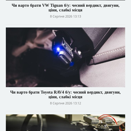
Чи варто брати VW Tiguan б/у: чесний вердикт, двигуни,
ціни, слабкі місця
8 Серпня 2026 13:13
Чи варто брати Toyota RAV4 б/у: чесний вердикт, двигуни,
ціни, слабкі місця
8 Серпня 2026 13:12