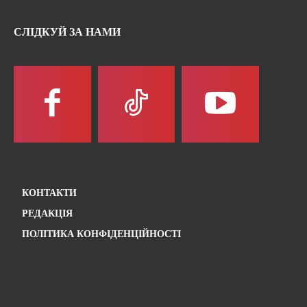
СЛІДКУЙ ЗА НАМИ
КОНТАКТИ
РЕДАКЦІЯ
ПОЛІТИКА КОНФІДЕНЦІЙНОСТІ