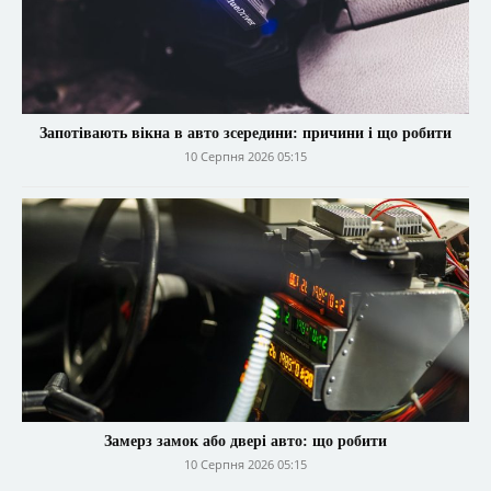
Запотівають вікна в авто зсередини: причини і що робити
10 Серпня 2026 05:15
Замерз замок або двері авто: що робити
10 Серпня 2026 05:15