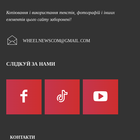
Копіювання і використання текстів, фотографій і інших
елементів цього сайту заборонені!
WHEELNEWSCOM@GMAIL.COM
СЛІДКУЙ ЗА НАМИ
КОНТАКТИ