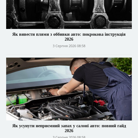
Як вивести плями з оббивки авто: покрокова інструкція
2026
3 Серпня 2026 08:58
Як усунути неприємний запах у салоні авто: повний гайд
2026
3 Серпня 2026 08:58