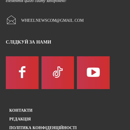
елементів цього сайту заборонені!
WHEELNEWSCOM@GMAIL.COM
СЛІДКУЙ ЗА НАМИ
КОНТАКТИ
РЕДАКЦІЯ
ПОЛІТИКА КОНФІДЕНЦІЙНОСТІ