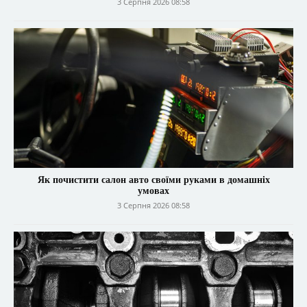
3 Серпня 2026 08:58
Як почистити салон авто своїми руками в домашніх
умовах
3 Серпня 2026 08:58