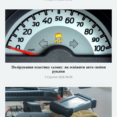
Полірування пластику салону: як освіжити авто своїми
руками
3 Серпня 2026 08:58