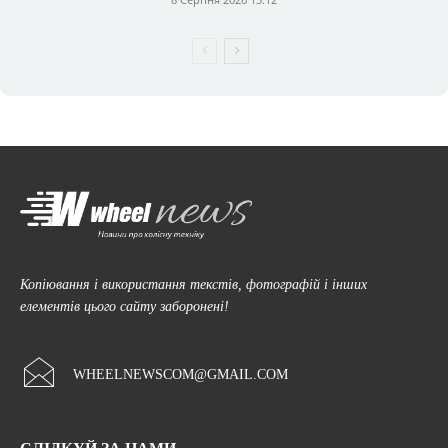
Копіювання і використання текстів, фотографій і інших
елементів цього сайту заборонені!
WHEELNEWSCOM@GMAIL.COM