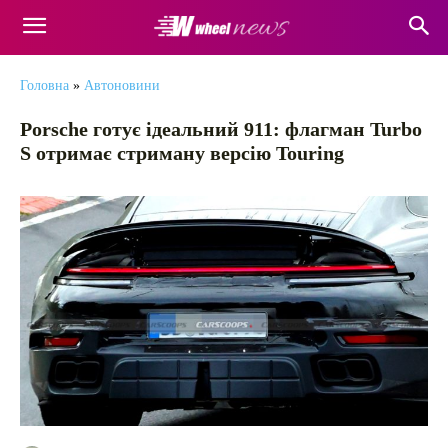
Головна
»
Автоновини
Porsche готує ідеальний 911: флагман Turbo
S отримає стриману версію Touring