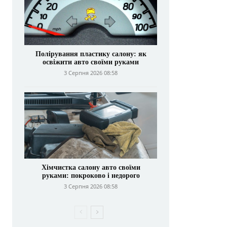
Полірування пластику салону: як
освіжити авто своїми руками
3 Серпня 2026 08:58
Хімчистка салону авто своїми
руками: покроково і недорого
3 Серпня 2026 08:58