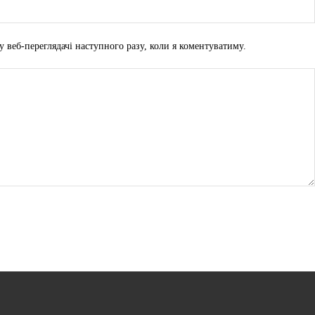
у веб-переглядачі наступного разу, коли я коментуватиму.