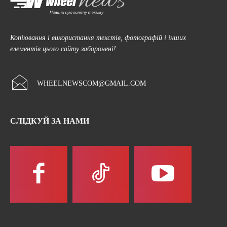
Копіювання і використання текстів, фотографій і інших
елементів цього сайту заборонені!
WHEELNEWSCOM@GMAIL.COM
СЛІДКУЙ ЗА НАМИ