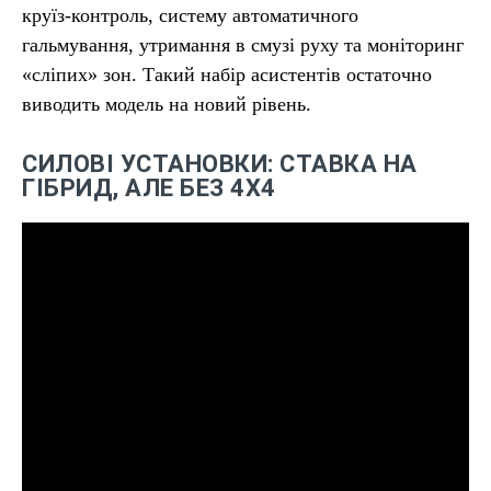
круїз-контроль, систему автоматичного
гальмування, утримання в смузі руху та моніторинг
«сліпих» зон. Такий набір асистентів остаточно
виводить модель на новий рівень.
СИЛОВІ УСТАНОВКИ: СТАВКА НА
ГІБРИД, АЛЕ БЕЗ 4Х4