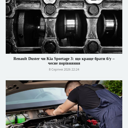
Renault Duster чи Kia Sportage 3: що краще брати б/у –
чесне порівняння
8 Серпня 2026 22:24