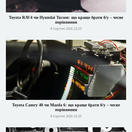
Toyota RAV4 чи Hyundai Tucson: що краще брати б/у – чесне
порівняння
8 Серпня 2026 22:25
Toyota Camry 40 чи Mazda 6: що краще брати б/у – чесне
порівняння
8 Серпня 2026 22:25