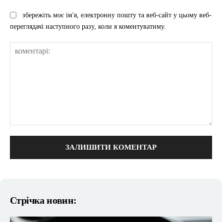
збережіть моє ім'я, електронну пошту та веб-сайт у цьому веб-
переглядачі наступного разу, коли я коментуватиму.
коментарі:
Стрічка новин: