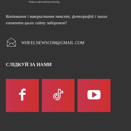
Копіювання і використання текстів, фотографій і інших
елементів цього сайту заборонені!
WHEELNEWSCOM@GMAIL.COM
СЛІДКУЙ ЗА НАМИ