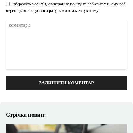
збережіть моє ім'я, електронну пошту та веб-сайт у цьому веб-
переглядачі наступного разу, коли я коментуватиму.
коментарі:
Стрічка новин: