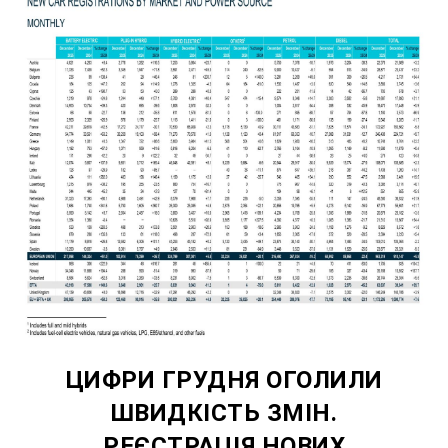
ЦИФРИ ГРУДНЯ ОГОЛИЛИ
ШВИДКІСТЬ ЗМІН.
РЕЄСТРАЦІЯ НОВИХ