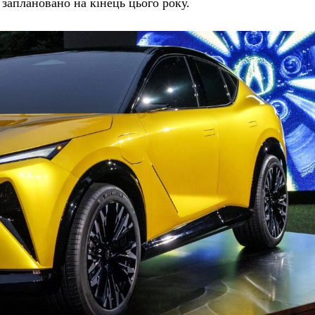
 заплановано на кінець цього року.