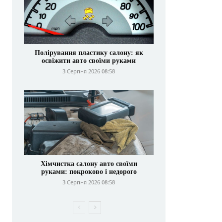
Полірування пластику салону: як
освіжити авто своїми руками
3 Серпня 2026 08:58
Хімчистка салону авто своїми
руками: покроково і недорого
3 Серпня 2026 08:58