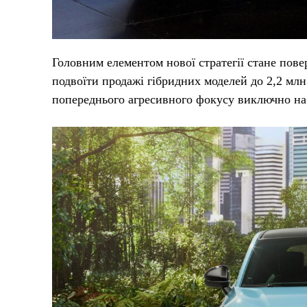
Головним елементом нової стратегії стане пове
подвоїти продажі гібридних моделей до 2,2 млн
попереднього агресивного фокусу виключно на