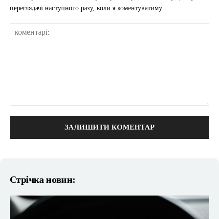
переглядачі наступного разу, коли я коментуватиму.
коментарі:
Стрічка новин: