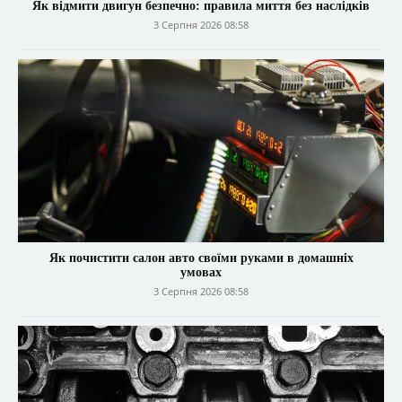
Як відмити двигун безпечно: правила миття без наслідків
3 Серпня 2026 08:58
Як почистити салон авто своїми руками в домашніх
умовах
3 Серпня 2026 08:58