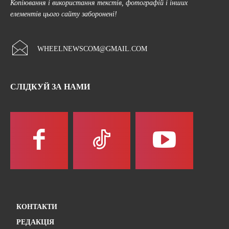
Копіювання і використання текстів, фотографій і інших
елементів цього сайту заборонені!
WHEELNEWSCOM@GMAIL.COM
СЛІДКУЙ ЗА НАМИ
КОНТАКТИ
РЕДАКЦІЯ