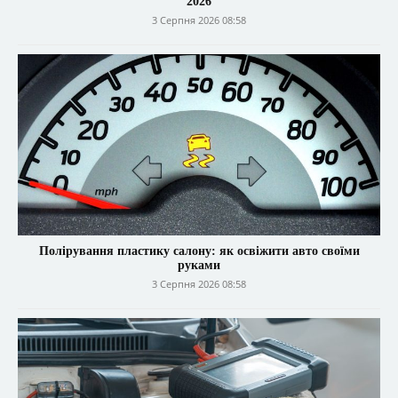
2026
3 Серпня 2026 08:58
Полірування пластику салону: як освіжити авто своїми
руками
3 Серпня 2026 08:58