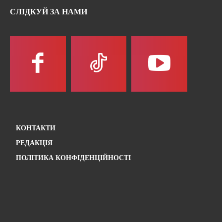
СЛІДКУЙ ЗА НАМИ
КОНТАКТИ
РЕДАКЦІЯ
ПОЛІТИКА КОНФІДЕНЦІЙНОСТІ