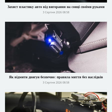
Захист пластику авто від вигорання на сонці своїми руками
3 Серпня 2026 08:58
Як відмити двигун безпечно: правила миття без наслідків
3 Серпня 2026 08:58