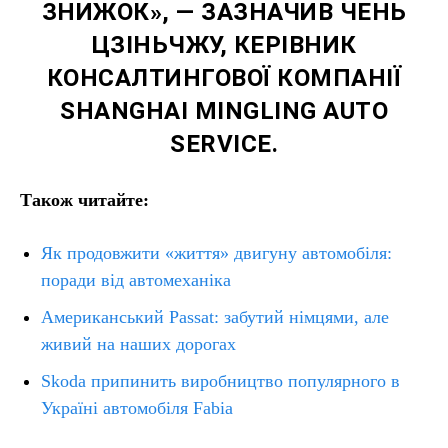
ЗНИЖОК», — ЗАЗНАЧИВ ЧЕНЬ
ЦЗІНЬЧЖУ, КЕРІВНИК
КОНСАЛТИНГОВОЇ КОМПАНІЇ
SHANGHAI MINGLING AUTO
SERVICE.
Також читайте:
Як продовжити «життя» двигуну автомобіля:
поради від автомеханіка
Американський Passat: забутий німцями, але
живий на наших дорогах
Skoda припинить виробництво популярного в
Україні автомобіля Fabia