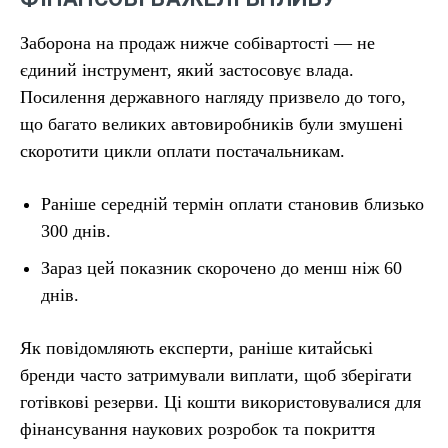
Заборона на продаж нижче собівартості — не
єдиний інструмент, який застосовує влада.
Посилення державного нагляду призвело до того,
що багато великих автовиробників були змушені
скоротити цикли оплати постачальникам.
Раніше середній термін оплати становив близько
300 днів.
Зараз цей показник скорочено до менш ніж 60
днів.
Як повідомляють експерти, раніше китайські
бренди часто затримували виплати, щоб зберігати
готівкові резерви. Ці кошти використовувалися для
фінансування наукових розробок та покриття