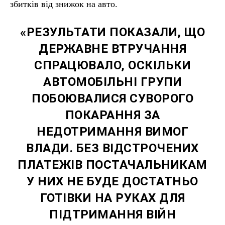
збитків від знижок на авто.
«РЕЗУЛЬТАТИ ПОКАЗАЛИ, ЩО
ДЕРЖАВНЕ ВТРУЧАННЯ
СПРАЦЮВАЛО, ОСКІЛЬКИ
АВТОМОБІЛЬНІ ГРУПИ
ПОБОЮВАЛИСЯ СУВОРОГО
ПОКАРАННЯ ЗА
НЕДОТРИМАННЯ ВИМОГ
ВЛАДИ. БЕЗ ВІДСТРОЧЕНИХ
ПЛАТЕЖІВ ПОСТАЧАЛЬНИКАМ
У НИХ НЕ БУДЕ ДОСТАТНЬО
ГОТІВКИ НА РУКАХ ДЛЯ
ПІДТРИМАННЯ ВІЙН