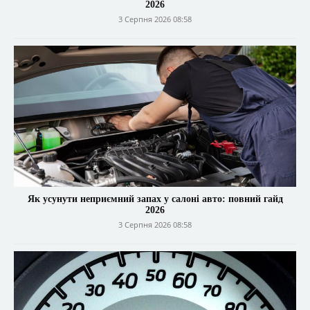
2026
3 Серпня 2026 08:58
Як усунути неприємний запах у салоні авто: повний гайд
2026
3 Серпня 2026 08:58