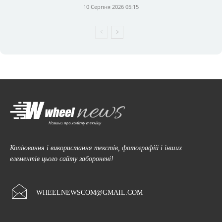
10 Серпня 2026 05:15
Копіювання і використання текстів, фотографій і інших
елементів цього сайту заборонені!
WHEELNEWSCOM@GMAIL.COM