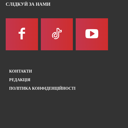
СЛІДКУЙ ЗА НАМИ
КОНТАКТИ
РЕДАКЦІЯ
ПОЛІТИКА КОНФІДЕНЦІЙНОСТІ