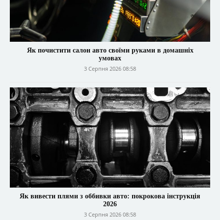
Як почистити салон авто своїми руками в домашніх
умовах
3 Серпня 2026 08:58
Як вивести плями з оббивки авто: покрокова інструкція
2026
3 Серпня 2026 08:58