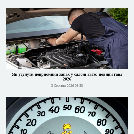
Як усунути неприємний запах у салоні авто: повний гайд
2026
3 Серпня 2026 08:58