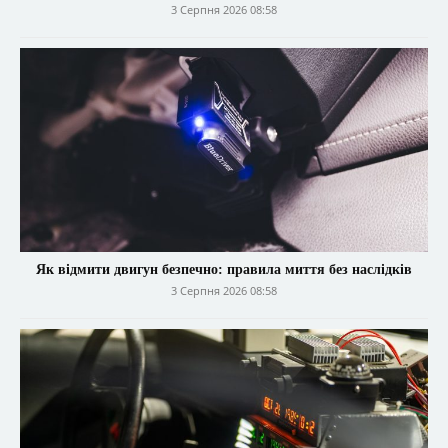
3 Серпня 2026 08:58
Як відмити двигун безпечно: правила миття без наслідків
3 Серпня 2026 08:58