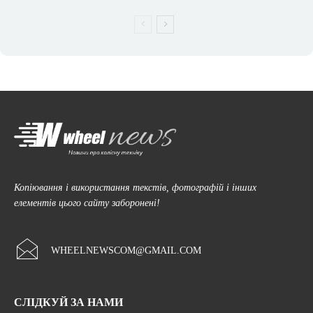
Копіювання і використання текстів, фотографій і інших
елементів цього сайту заборонені!
WHEELNEWSCOM@GMAIL.COM
СЛІДКУЙ ЗА НАМИ