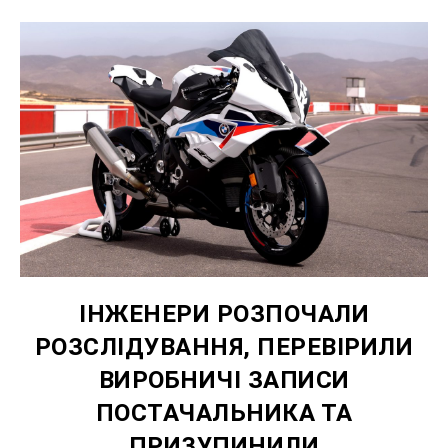
ІНЖЕНЕРИ РОЗПОЧАЛИ
РОЗСЛІДУВАННЯ, ПЕРЕВІРИЛИ
ВИРОБНИЧІ ЗАПИСИ
ПОСТАЧАЛЬНИКА ТА
ПРИЗУПИНИЛИ