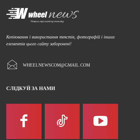
Копіювання і використання текстів, фотографій і інших
елементів цього сайту заборонені!
WHEELNEWSCOM@GMAIL.COM
СЛІДКУЙ ЗА НАМИ