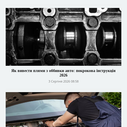
Як вивести плями з оббивки авто: покрокова інструкція
2026
3 Серпня 2026 08:58