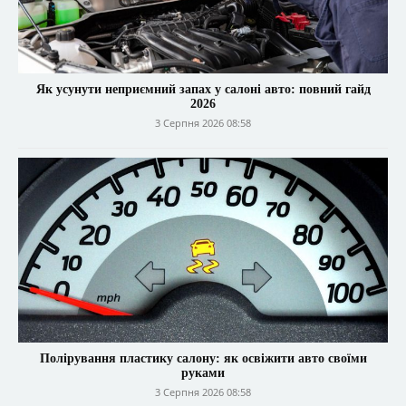
Як усунути неприємний запах у салоні авто: повний гайд
2026
3 Серпня 2026 08:58
Полірування пластику салону: як освіжити авто своїми
руками
3 Серпня 2026 08:58