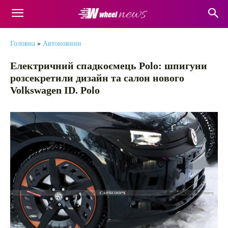
Головна
»
Автоновини
Електричний спадкоємець Polo: шпигуни
розсекретили дизайн та салон нового
Volkswagen ID. Polo