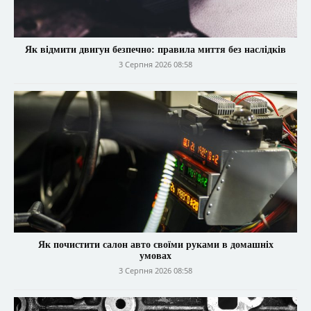
Як відмити двигун безпечно: правила миття без наслідків
3 Серпня 2026 08:58
Як почистити салон авто своїми руками в домашніх
умовах
3 Серпня 2026 08:58