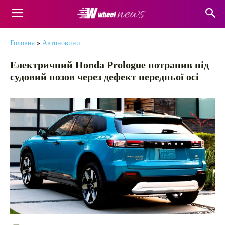
Головна
»
Автоновини
Електричний Honda Prologue потрапив під
судовий позов через дефект передньої осі