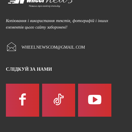
Копіювання і використання текстів, фотографій і інших
елементів цього сайту заборонені!
WHEELNEWSCOM@GMAIL.COM
СЛІДКУЙ ЗА НАМИ