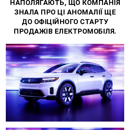
НАПОЛЯГАЮТЬ, ЩО КОМПАНІЯ
ЗНАЛА ПРО ЦІ АНОМАЛІЇ ЩЕ
ДО ОФІЦІЙНОГО СТАРТУ
ПРОДАЖІВ ЕЛЕКТРОМОБІЛЯ.