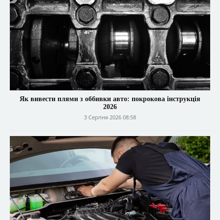
Як вивести плями з оббивки авто: покрокова інструкція
2026
3 Серпня 2026 08:58