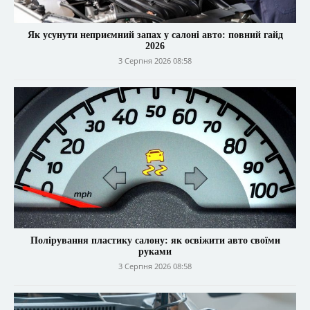
Як усунути неприємний запах у салоні авто: повний гайд
2026
3 Серпня 2026 08:58
Полірування пластику салону: як освіжити авто своїми
руками
3 Серпня 2026 08:58