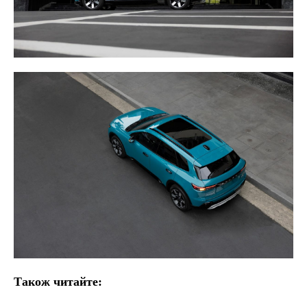
Також читайте: