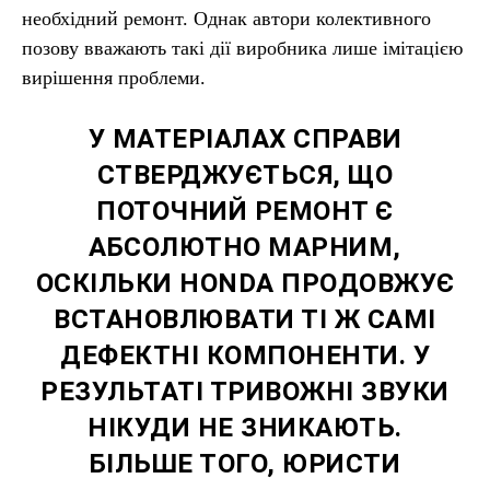
необхідний ремонт. Однак автори колективного
позову вважають такі дії виробника лише імітацією
вирішення проблеми.
У МАТЕРІАЛАХ СПРАВИ
СТВЕРДЖУЄТЬСЯ, ЩО
ПОТОЧНИЙ РЕМОНТ Є
АБСОЛЮТНО МАРНИМ,
ОСКІЛЬКИ HONDA ПРОДОВЖУЄ
ВСТАНОВЛЮВАТИ ТІ Ж САМІ
ДЕФЕКТНІ КОМПОНЕНТИ. У
РЕЗУЛЬТАТІ ТРИВОЖНІ ЗВУКИ
НІКУДИ НЕ ЗНИКАЮТЬ.
БІЛЬШЕ ТОГО, ЮРИСТИ