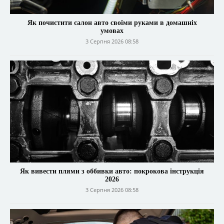
Як почистити салон авто своїми руками в домашніх
умовах
3 Серпня 2026 08:58
Як вивести плями з оббивки авто: покрокова інструкція
2026
3 Серпня 2026 08:58