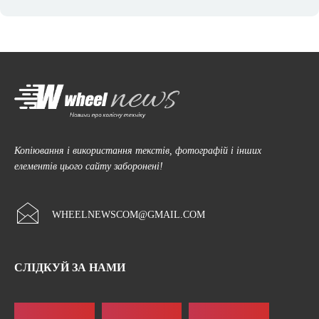
Копіювання і використання текстів, фотографій і інших
елементів цього сайту заборонені!
WHEELNEWSCOM@GMAIL.COM
СЛІДКУЙ ЗА НАМИ