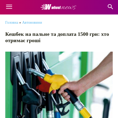
Головна
»
Автоновини
Кешбек на пальне та доплата 1500 грн: хто
отримає гроші