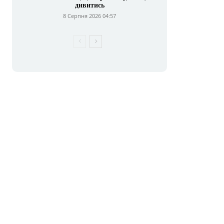
дивитись
8 Серпня 2026 04:57