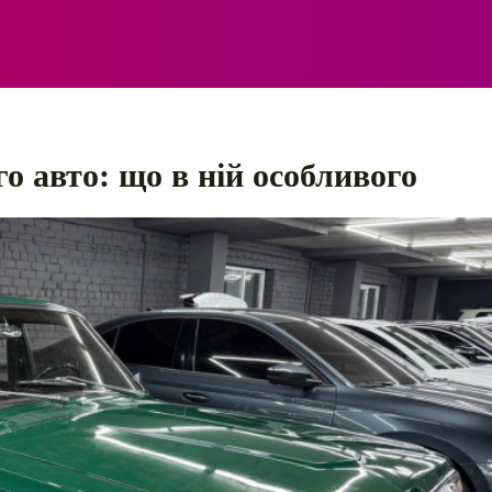
ЕЛЕКТРО
АВТОПРИГОДИ
ПОРАДИ
ПРАВИЛ
о авто: що в ній особливого