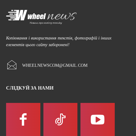
Копіювання і використання текстів, фотографій і інших
елементів цього сайту заборонені!
WHEELNEWSCOM@GMAIL.COM
СЛІДКУЙ ЗА НАМИ