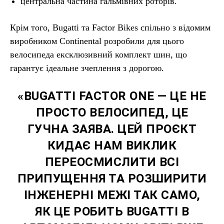
центральна частина гальмівних роторів.
Крім того, Bugatti та Factor Bikes спільно з відомим
виробником Continental розробили для цього
велосипеда ексклюзивний комплект шин, що
гарантує ідеальне зчеплення з дорогою.
«BUGATTI FACTOR ONE — ЦЕ НЕ
ПРОСТО ВЕЛОСИПЕД, ЦЕ
ГУЧНА ЗАЯВА. ЦЕЙ ПРОЄКТ
КИДАЄ НАМ ВИКЛИК
ПЕРЕОСМИСЛИТИ ВСІ
ПРИПУЩЕННЯ ТА РОЗШИРИТИ
ІНЖЕНЕРНІ МЕЖІ ТАК САМО,
ЯК ЦЕ РОБИТЬ BUGATTI В