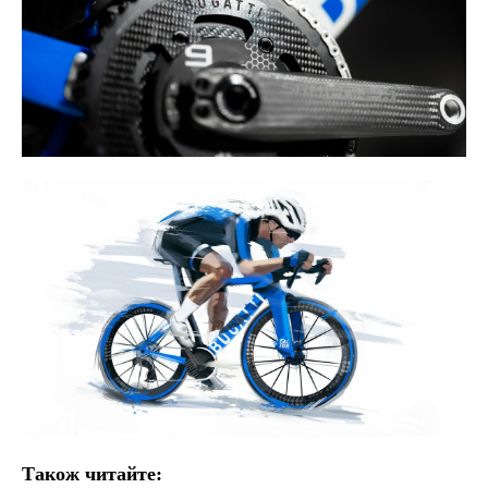
Також читайте: