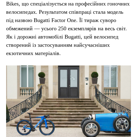
Bikes, що спеціалізується на професійних гоночних
велосипедах. Результатом співпраці стала модель
під назвою Bugatti Factor One. Її тираж суворо
обмежений — усього 250 екземплярів на весь світ.
Як і дорожні автомобілі Bugatti, цей велосипед
створений із застосуванням найсучасніших
екзотичних матеріалів.