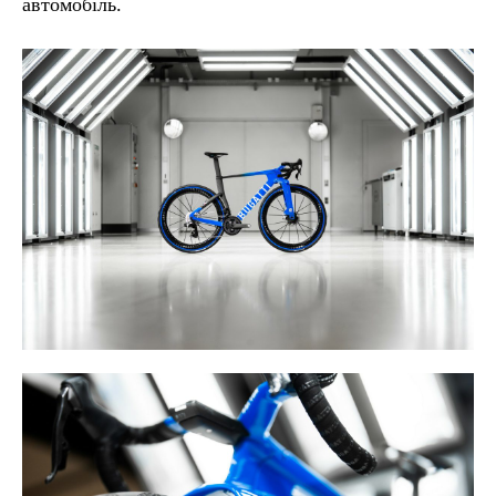
автомобіль.