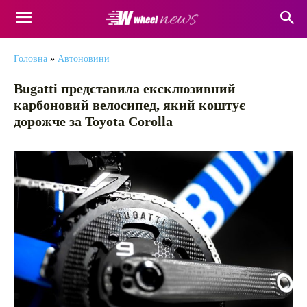
Головна
»
Автоновини
Bugatti представила ексклюзивний
карбоновий велосипед, який коштує
дорожче за Toyota Corolla