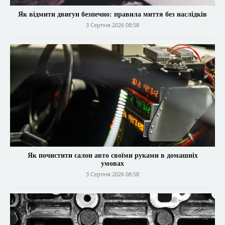
Як відмити двигун безпечно: правила миття без наслідків
3 Серпня 2026 08:58
Як почистити салон авто своїми руками в домашніх
умовах
3 Серпня 2026 08:58