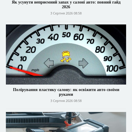
Як усунути неприємний запах у салоні авто: повний гайд
2026
3 Серпня 2026 08:58
Полірування пластику салону: як освіжити авто своїми
руками
3 Серпня 2026 08:58