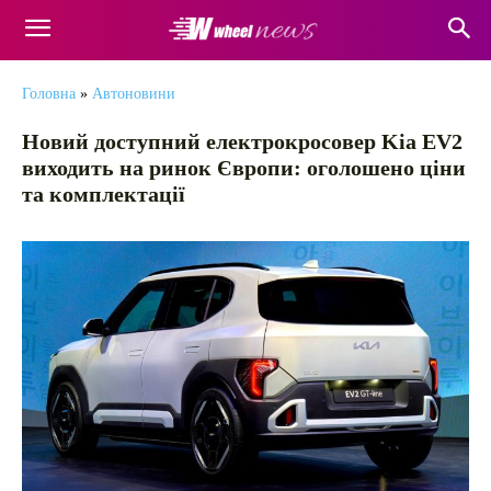
Головна
»
Автоновини
Новий доступний електрокросовер Kia EV2
виходить на ринок Європи: оголошено ціни
та комплектації