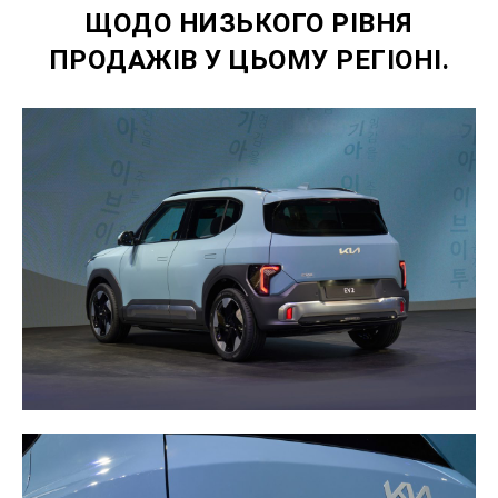
ЩОДО НИЗЬКОГО РІВНЯ
ПРОДАЖІВ У ЦЬОМУ РЕГІОНІ.