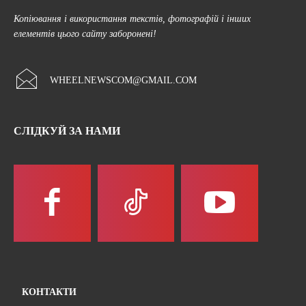
Копіювання і використання текстів, фотографій і інших
елементів цього сайту заборонені!
WHEELNEWSCOM@GMAIL.COM
СЛІДКУЙ ЗА НАМИ
КОНТАКТИ