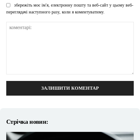
збережіть моє ім'я, електронну пошту та веб-сайт у цьому веб-
переглядачі наступного разу, коли я коментуватиму.
коментарі:
Стрічка новин: