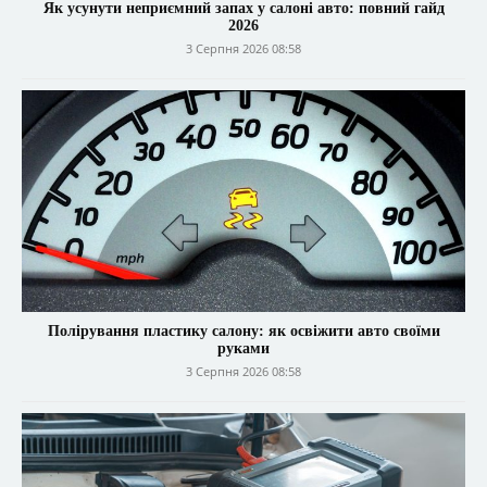
Як усунути неприємний запах у салоні авто: повний гайд
2026
3 Серпня 2026 08:58
Полірування пластику салону: як освіжити авто своїми
руками
3 Серпня 2026 08:58