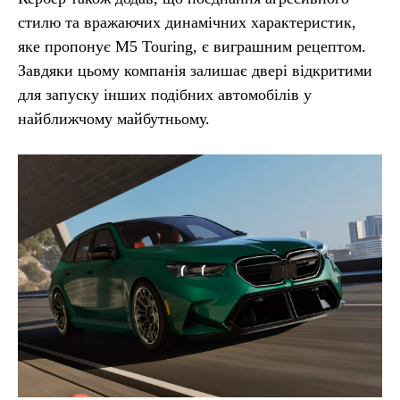
стилю та вражаючих динамічних характеристик,
яке пропонує M5 Touring, є виграшним рецептом.
Завдяки цьому компанія залишає двері відкритими
для запуску інших подібних автомобілів у
найближчому майбутньому.