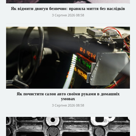
Як відмити двигун безпечно: правила миття без наслідків
3 Серпня 2026 08:58
Як почистити салон авто своїми руками в домашніх
умовах
3 Серпня 2026 08:58