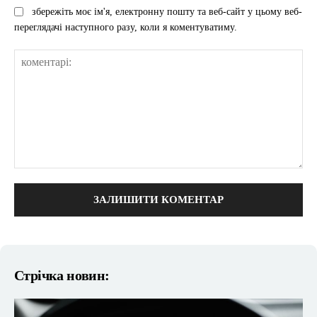
збережіть моє ім'я, електронну пошту та веб-сайт у цьому веб-
переглядачі наступного разу, коли я коментуватиму.
коментарі:
Стрічка новин: