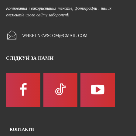
Копіювання і використання текстів, фотографій і інших
елементів цього сайту заборонені!
WHEELNEWSCOM@GMAIL.COM
СЛІДКУЙ ЗА НАМИ
КОНТАКТИ