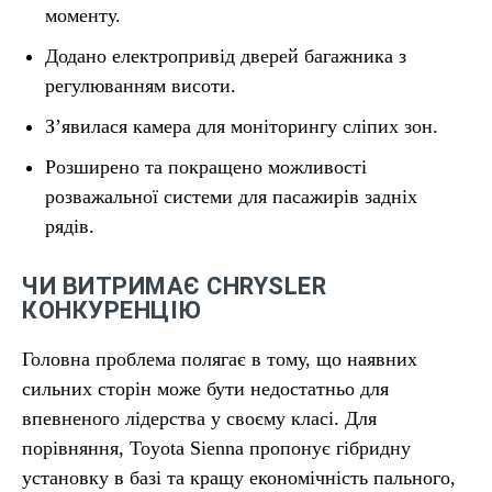
моменту.
Додано електропривід дверей багажника з
регулюванням висоти.
З’явилася камера для моніторингу сліпих зон.
Розширено та покращено можливості
розважальної системи для пасажирів задніх
рядів.
ЧИ ВИТРИМАЄ CHRYSLER
КОНКУРЕНЦІЮ
Головна проблема полягає в тому, що наявних
сильних сторін може бути недостатньо для
впевненого лідерства у своєму класі. Для
порівняння, Toyota Sienna пропонує гібридну
установку в базі та кращу економічність пального,