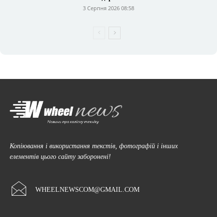
3 Серпня 2026 08:58
Копіювання і використання текстів, фотографій і інших
елементів цього сайту заборонені!
WHEELNEWSCOM@GMAIL.COM