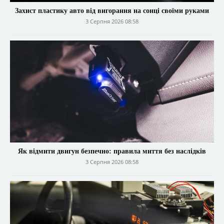
Захист пластику авто від вигорання на сонці своїми руками
3 Серпня 2026 08:58
Як відмити двигун безпечно: правила миття без наслідків
3 Серпня 2026 08:58