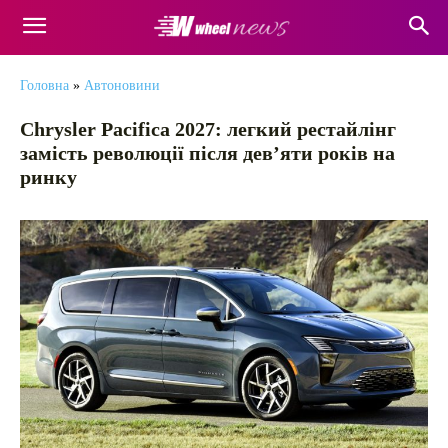
Головна
»
Автоновини
Chrysler Pacifica 2027: легкий рестайлінг
замість революції після дев’яти років на
ринку