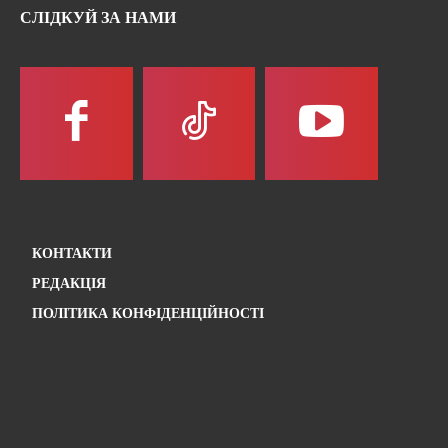
СЛІДКУЙ ЗА НАМИ
КОНТАКТИ
РЕДАКЦІЯ
ПОЛІТИКА КОНФІДЕНЦІЙНОСТІ