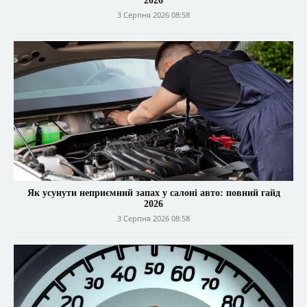
2026
3 Серпня 2026 08:58
Як усунути неприємний запах у салоні авто: повний гайд
2026
3 Серпня 2026 08:58