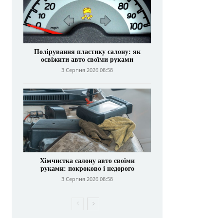
Полірування пластику салону: як
освіжити авто своїми руками
3 Серпня 2026 08:58
Хімчистка салону авто своїми
руками: покроково і недорого
3 Серпня 2026 08:58