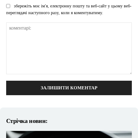
збережіть моє ім'я, електронну пошту та веб-сайт у цьому веб-
переглядачі наступного разу, коли я коментуватиму.
коментарі:
Стрічка новин: