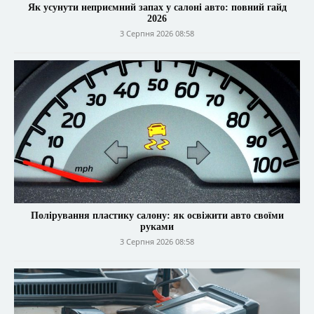
Як усунути неприємний запах у салоні авто: повний гайд
2026
3 Серпня 2026 08:58
Полірування пластику салону: як освіжити авто своїми
руками
3 Серпня 2026 08:58