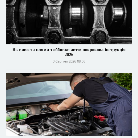
Як вивести плями з оббивки авто: покрокова інструкція
2026
3 Серпня 2026 08:58