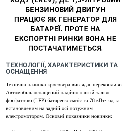
БЕНЗИНОВИЙ ДВИГУН
ПРАЦЮЄ ЯК ГЕНЕРАТОР ДЛЯ
БАТАРЕЇ. ПРОТЕ НА
ЕКСПОРТНІ РИНКИ ВОНА НЕ
ПОСТАЧАТИМЕТЬСЯ.
ТЕХНОЛОГІЇ, ХАРАКТЕРИСТИКИ ТА
ОСНАЩЕННЯ
Технічна начинка кросовера виглядає переконливо.
Автомобіль оснащений надійною літій-залізо-
фосфатною (LFP) батареєю ємністю 78 кВт·год та
встановленим на задній осі потужним
електромотором. Основні показники новинки: