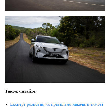
Також читайте:
Експерт розповів, як правильно накачати зимові