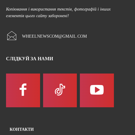
Копіювання і використання текстів, фотографій і інших
елементів цього сайту заборонені!
WHEELNEWSCOM@GMAIL.COM
СЛІДКУЙ ЗА НАМИ
КОНТАКТИ